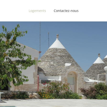
Logements
Contactez-nous