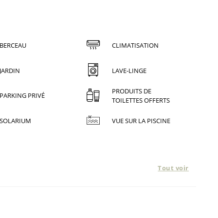
BERCEAU
CLIMATISATION
JARDIN
LAVE-LINGE
PRODUITS DE
PARKING PRIVÉ
TOILETTES OFFERTS
SOLARIUM
VUE SUR LA PISCINE
Tout voir