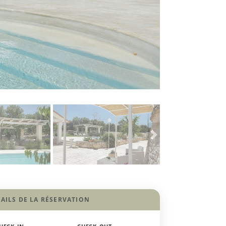
AILS DE LA RÉSERVATION