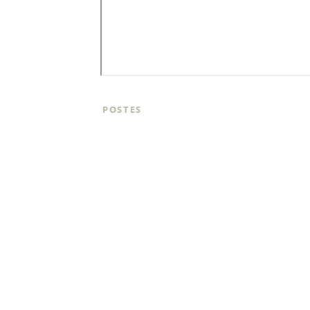
POSTES