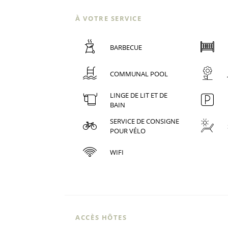
À VOTRE SERVICE
BARBECUE
COMMUNAL POOL
LINGE DE LIT ET DE
BAIN
SERVICE DE CONSIGNE
POUR VÉLO
WIFI
ACCÈS HÔTES