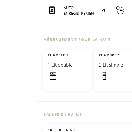
AUTO-
ENREGISTREMENT
HÉBERGEMENT POUR LA NUIT
CHAMBRE 1
CHAMBRE 2
1 Lit double
2 Lit simple
SALLES DE BAINS
SALE DE BAIN 1