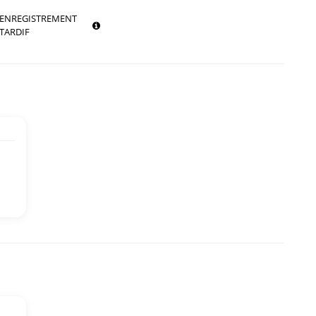
ENREGISTREMENT
TARDIF