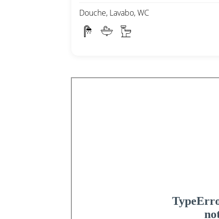
Douche, Lavabo, WC