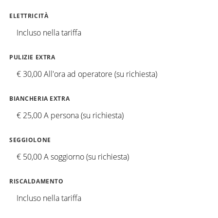
ELETTRICITÀ
Incluso nella tariffa
PULIZIE EXTRA
€ 30,00 All'ora ad operatore (su richiesta)
BIANCHERIA EXTRA
€ 25,00 A persona (su richiesta)
SEGGIOLONE
€ 50,00 A soggiorno (su richiesta)
RISCALDAMENTO
Incluso nella tariffa