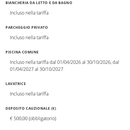
BIANCHERIA DA LETTO E DA BAGNO
Incluso nella tariffa
PARCHEGGIO PRIVATO
Incluso nella tariffa
PISCINA COMUNE
Incluso nella tariffa dal 01/04/2026 al 30/10/2026, dal
01/04/2027 al 30/10/2027
LAVATRICE
Incluso nella tariffa
DEPOSITO CAUZIONALE (€)
€ 500,00 (obbligatorio)