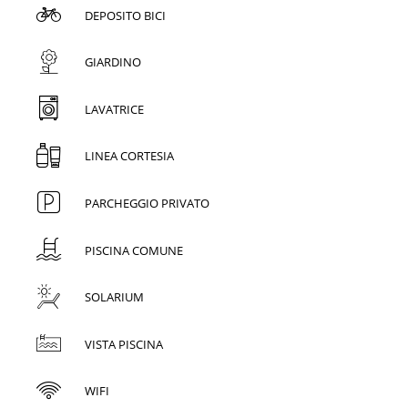
DEPOSITO BICI
GIARDINO
LAVATRICE
LINEA CORTESIA
PARCHEGGIO PRIVATO
PISCINA COMUNE
SOLARIUM
VISTA PISCINA
WIFI