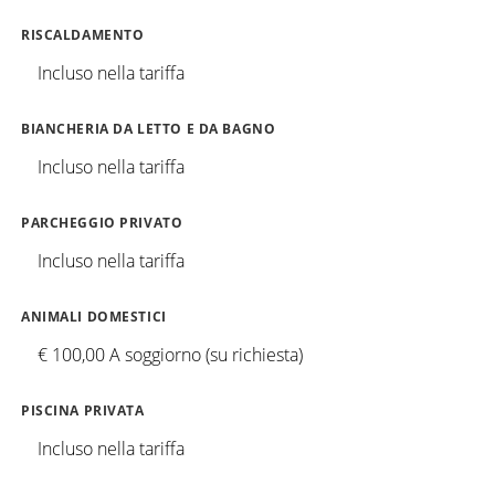
RISCALDAMENTO
Incluso nella tariffa
BIANCHERIA DA LETTO E DA BAGNO
Incluso nella tariffa
PARCHEGGIO PRIVATO
Incluso nella tariffa
ANIMALI DOMESTICI
€ 100,00 A soggiorno (su richiesta)
PISCINA PRIVATA
Incluso nella tariffa