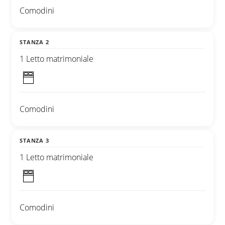
Comodini
STANZA 2
1 Letto matrimoniale
Comodini
STANZA 3
1 Letto matrimoniale
Comodini