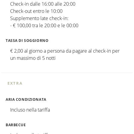
Check-in dalle 16:00 alle 20:00
Check-out entro le 10:00
Supplemento late check-in:
- € 100,00 tra le 20:00 e le 00:00
TASSA DI SOGGIORNO
€ 2,00 al giorno a persona da pagare al check-in per
un massimo di 5 notti
EXTRA
ARIA CONDIZIONATA
Incluso nella tariffa
BARBECUE