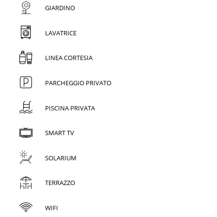
GIARDINO
LAVATRICE
LINEA CORTESIA
PARCHEGGIO PRIVATO
PISCINA PRIVATA
SMART TV
SOLARIUM
TERRAZZO
WIFI