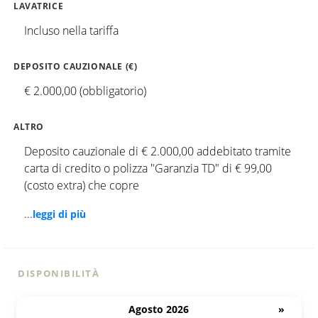
LAVATRICE
Incluso nella tariffa
DEPOSITO CAUZIONALE (€)
€ 2.000,00 (obbligatorio)
ALTRO
Deposito cauzionale di € 2.000,00 addebitato tramite
carta di credito o polizza "Garanzia TD" di € 99,00
(costo extra) che copre
...
leggi di più
DISPONIBILITÀ
Agosto 2026
»