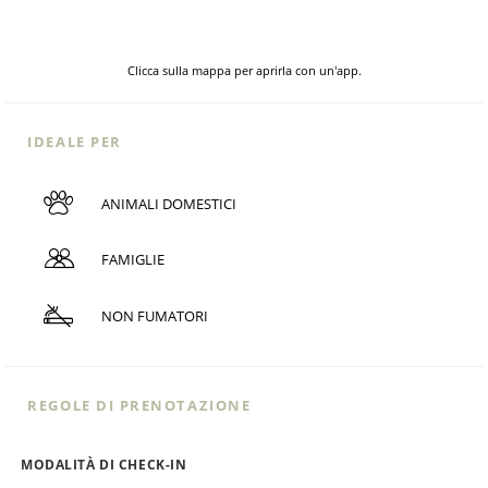
Clicca sulla mappa per aprirla con un'app.
IDEALE PER
ANIMALI DOMESTICI
FAMIGLIE
NON FUMATORI
REGOLE DI PRENOTAZIONE
MODALITÀ DI CHECK-IN