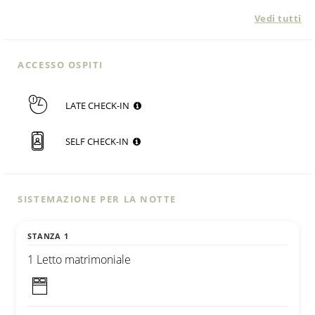
Vedi tutti
ACCESSO OSPITI
LATE CHECK-IN
SELF CHECK-IN
SISTEMAZIONE PER LA NOTTE
STANZA 1
1 Letto matrimoniale