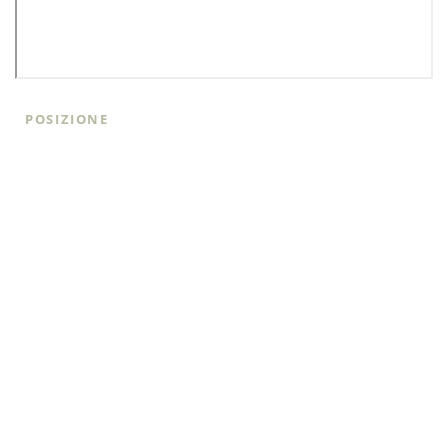
POSIZIONE