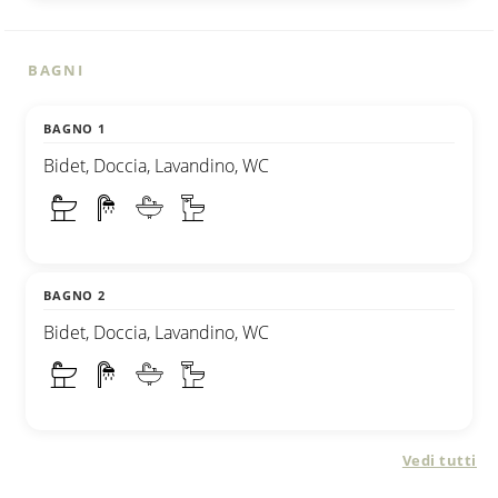
BAGNI
BAGNO 1
Bidet, Doccia, Lavandino, WC
BAGNO 2
Bidet, Doccia, Lavandino, WC
Vedi tutti