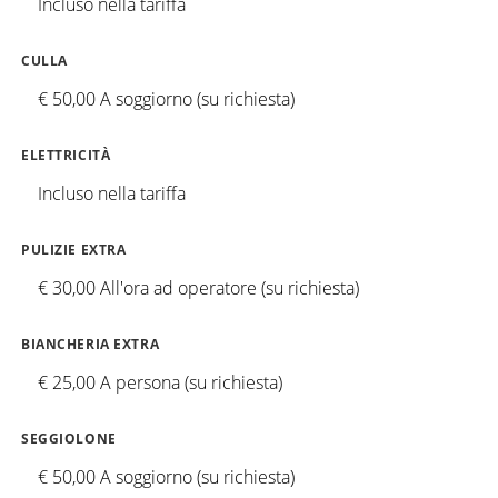
Incluso nella tariffa
CULLA
€ 50,00 A soggiorno (su richiesta)
ELETTRICITÀ
Incluso nella tariffa
PULIZIE EXTRA
€ 30,00 All'ora ad operatore (su richiesta)
BIANCHERIA EXTRA
€ 25,00 A persona (su richiesta)
SEGGIOLONE
€ 50,00 A soggiorno (su richiesta)