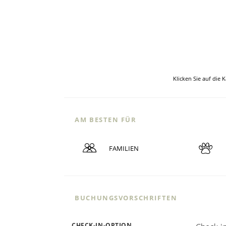
Klicken Sie auf die 
AM BESTEN FÜR
FAMILIEN
BUCHUNGSVORSCHRIFTEN
CHECK-IN-OPTION