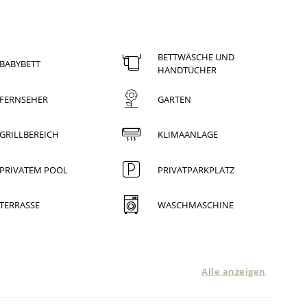
BETTWÄSCHE UND
BABYBETT
HANDTÜCHER
FERNSEHER
GARTEN
GRILLBEREICH
KLIMAANLAGE
PRIVATEM POOL
PRIVATPARKPLATZ
TERRASSE
WASCHMASCHINE
Alle anzeigen