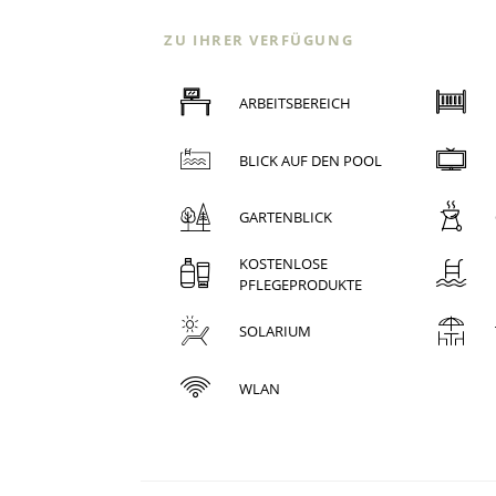
ZU IHRER VERFÜGUNG
ARBEITSBEREICH
BLICK AUF DEN POOL
GARTENBLICK
KOSTENLOSE
PFLEGEPRODUKTE
SOLARIUM
WLAN