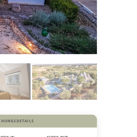
CHUNGSDETAILS