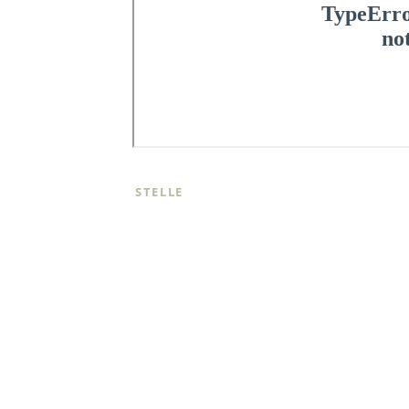
STELLE