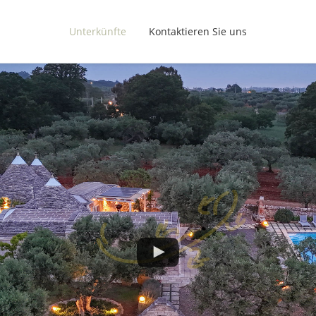
Unterkünfte
Kontaktieren Sie uns