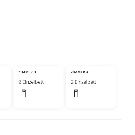
ZIMMER 3
ZIMMER 4
2 Einzelbett
2 Einzelbett