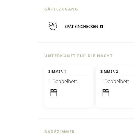
GÄSTEZUGANG
SPÄT EINCHECKEN
UNTERKUNFT FÜR DIE NACHT
ZIMMER 1
ZIMMER 2
1 Doppelbett
1 Doppelbett
BADEZIMMER