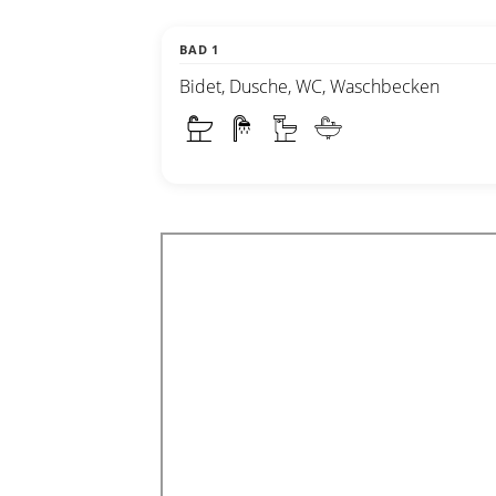
BAD 1
Bidet, Dusche, WC, Waschbecken