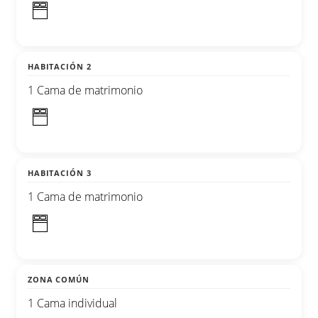
HABITACIÓN 2
1 Cama de matrimonio
HABITACIÓN 3
1 Cama de matrimonio
ZONA COMÚN
1 Cama individual