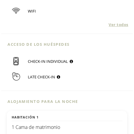
WIFI
Ver todos
ACCESO DE LOS HUÉSPEDES
CHECK-IN INDIVIDUAL
LATE CHECK-IN
ALOJAMIENTO PARA LA NOCHE
HABITACIÓN 1
1 Cama de matrimonio