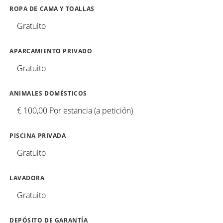
ROPA DE CAMA Y TOALLAS
Gratuito
APARCAMIENTO PRIVADO
Gratuito
ANIMALES DOMÉSTICOS
€ 100,00 Por estancia (a petición)
PISCINA PRIVADA
Gratuito
LAVADORA
Gratuito
DEPÓSITO DE GARANTÍA