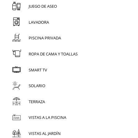
JUEGO DE ASEO
LAVADORA
PISCINA PRIVADA
ROPA DE CAMA Y TOALLAS
SMART TV
SOLARIO
TERRAZA
VISTAS A LA PISCINA
VISTAS AL JARDÍN