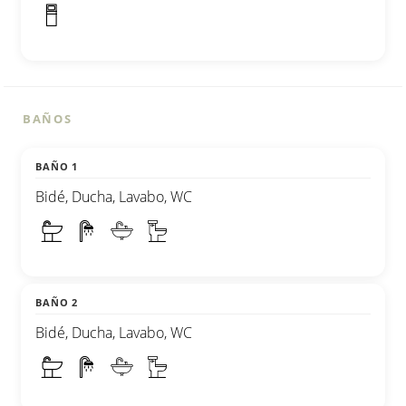
BAÑOS
BAÑO 1
Bidé, Ducha, Lavabo, WC
BAÑO 2
Bidé, Ducha, Lavabo, WC