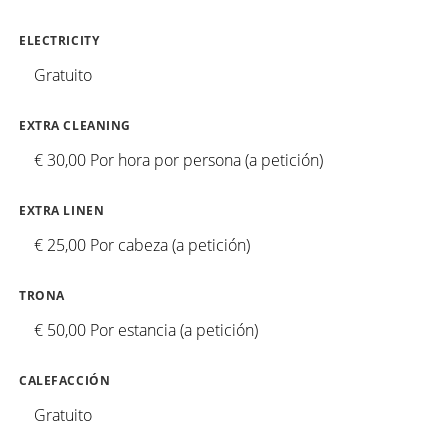
ELECTRICITY
Gratuito
EXTRA CLEANING
€ 30,00 Por hora por persona (a petición)
EXTRA LINEN
€ 25,00 Por cabeza (a petición)
TRONA
€ 50,00 Por estancia (a petición)
CALEFACCIÓN
Gratuito