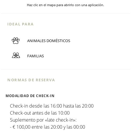
Haz clic en el mapa para abrirlo con una aplicación.
IDEAL PARA
ANIMALES DOMÉSTICOS
FAMILIAS
NORMAS DE RESERVA
MODALIDAD DE CHECK-IN
Check-in desde las 16:00 hasta las 20:00
Check-out antes de las 10:00
Suplemento por «late check-in»:
- € 100,00 entre las 20:00 y las 00:00