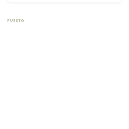
PUESTO