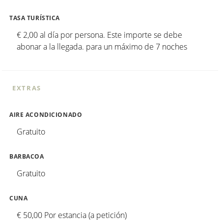
TASA TURÍSTICA
€ 2,00 al día por persona. Este importe se debe
abonar a la llegada. para un máximo de 7 noches
EXTRAS
AIRE ACONDICIONADO
Gratuito
BARBACOA
Gratuito
CUNA
€ 50,00 Por estancia (a petición)