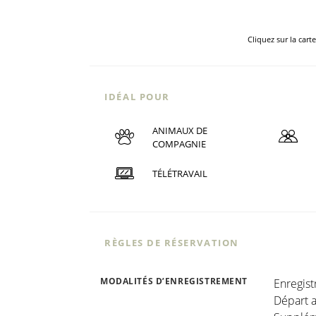
Cliquez sur la cart
IDÉAL POUR
ANIMAUX DE
COMPAGNIE
TÉLÉTRAVAIL
RÈGLES DE RÉSERVATION
MODALITÉS D’ENREGISTREMENT
Enregis
Départ a