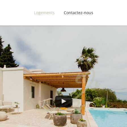
Logements
Contactez-nous