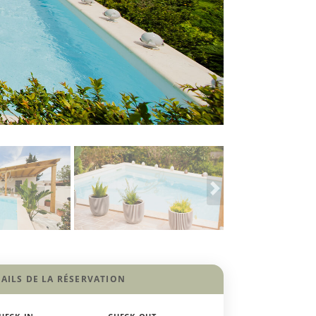
AILS DE LA RÉSERVATION