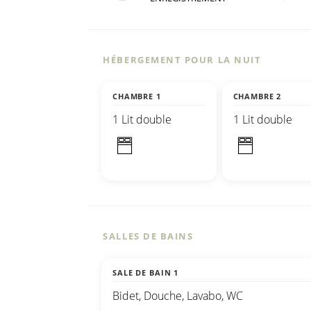
HÉBERGEMENT POUR LA NUIT
CHAMBRE 1
CHAMBRE 2
1 Lit double
1 Lit double
SALLES DE BAINS
SALE DE BAIN 1
Bidet, Douche, Lavabo, WC