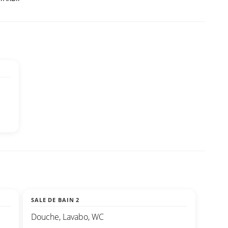
SALE DE BAIN 2
Douche, Lavabo, WC