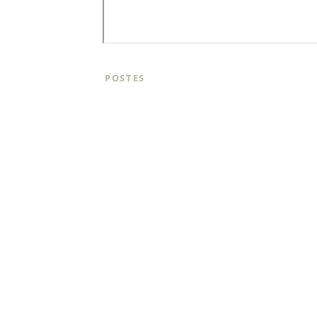
POSTES