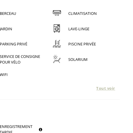
BERCEAU
CLIMATISATION
JARDIN
LAVE-LINGE
PARKING PRIVÉ
PISCINE PRIVÉE
SERVICE DE CONSIGNE
SOLARIUM
POUR VÉLO
WIFI
Tout voir
ENREGISTREMENT
TARDIF