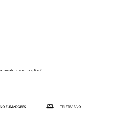
pa para abrirlo con una aplicación.
NO FUMADORES
TELETRABAJO