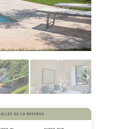
ALLES DE LA RESERVA