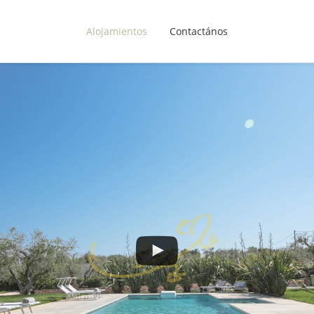
Alojamientos
Contactános