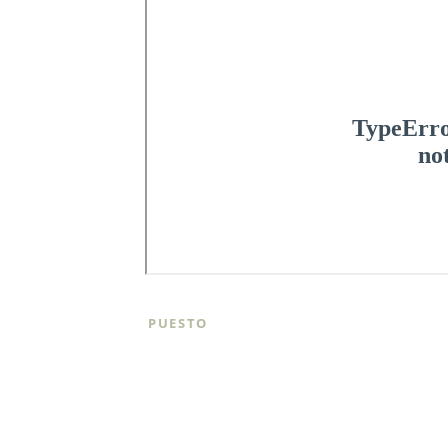
PUESTO