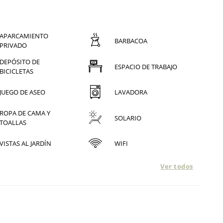
APARCAMIENTO
BARBACOA
PRIVADO
DEPÓSITO DE
ESPACIO DE TRABAJO
BICICLETAS
JUEGO DE ASEO
LAVADORA
ROPA DE CAMA Y
SOLARIO
TOALLAS
VISTAS AL JARDÍN
WIFI
Ver todos