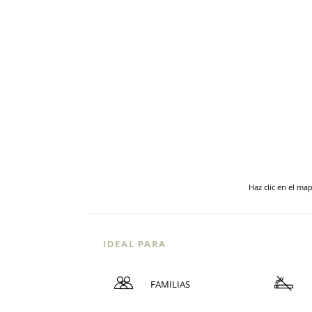
Haz clic en el ma
IDEAL PARA
FAMILIAS