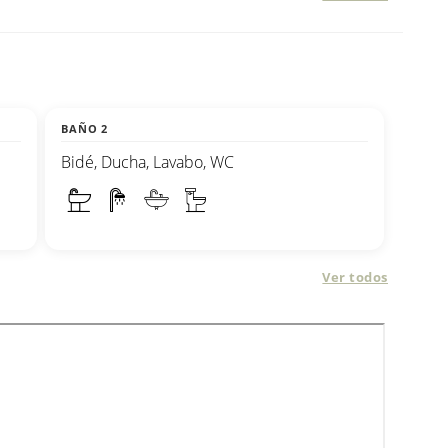
BAÑO 2
Bidé, Ducha, Lavabo, WC
Ver todos