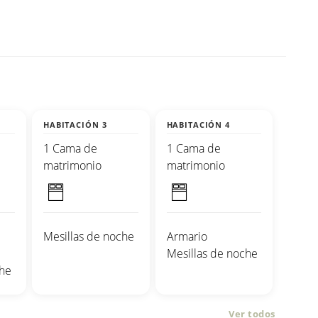
HABITACIÓN 3
HABITACIÓN 4
1 Cama de
1 Cama de
matrimonio
matrimonio
Mesillas de noche
Armario
Mesillas de noche
che
Ver todos