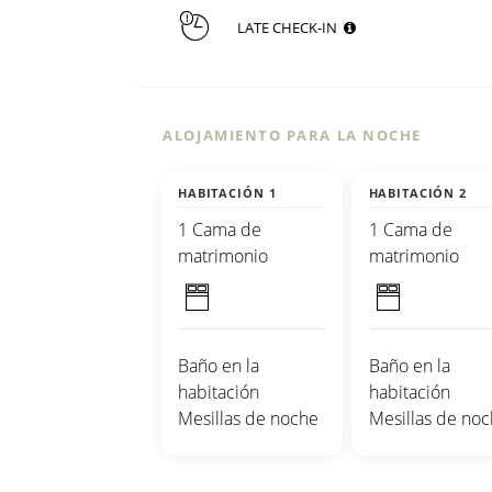
LATE CHECK-IN
ALOJAMIENTO PARA LA NOCHE
HABITACIÓN 1
HABITACIÓN 2
1 Cama de
1 Cama de
matrimonio
matrimonio
Baño en la
Baño en la
habitación
habitación
Mesillas de noche
Mesillas de no